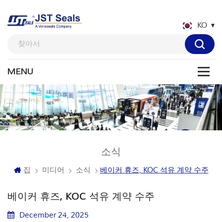
KO
소식
집
미디어
소식
베이커 휴즈, KOC 석유 계약 수주
베이커 휴즈, KOC 석유 계약 수주
December 24, 2025