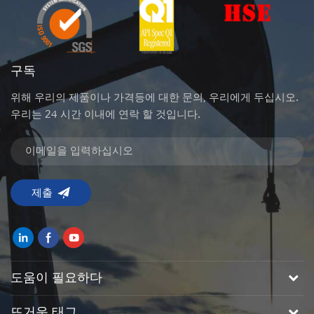
구독
위해 우리의 제품이나 가격등에 대한 문의, 우리에게 두십시오.
우리는 24 시간 이내에 연락 할 것입니다.
도움이 필요하다
뜨거운 태그