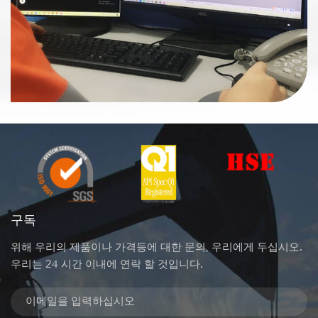
구독
위해 우리의 제품이나 가격등에 대한 문의, 우리에게 두십시오.
우리는 24 시간 이내에 연락 할 것입니다.