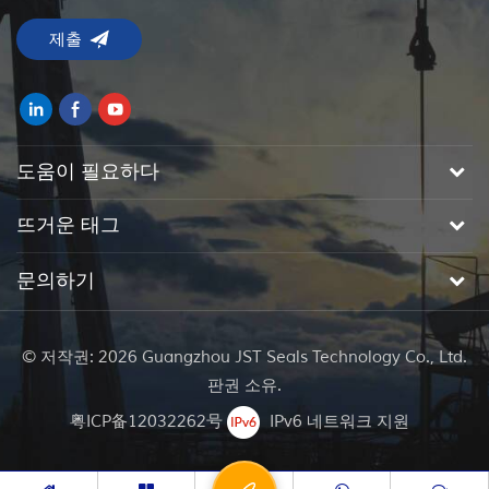
도움이 필요하다
뜨거운 태그
문의하기
© 저작권: 2026 Guangzhou JST Seals Technology Co., Ltd.
판권 소유.
粤ICP备12032262号
IPv6 네트워크 지원