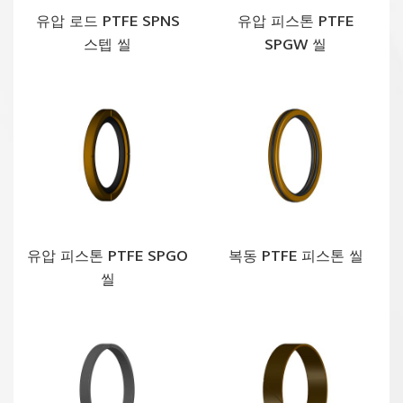
유압 로드 PTFE SPNS
유압 피스톤 PTFE
스텝 씰
SPGW 씰
유압 피스톤 PTFE SPGO
복동 PTFE 피스톤 씰
씰