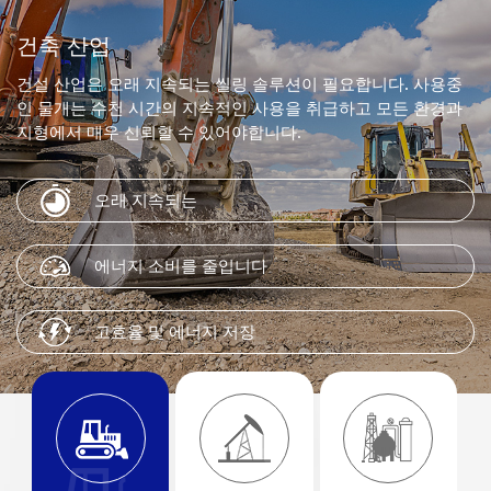
건축 산업
건설 산업은 오래 지속되는 씰링 솔루션이 필요합니다. 사용중
인 물개는 수천 시간의 지속적인 사용을 취급하고 모든 환경과
지형에서 매우 신뢰할 수 있어야합니다.
오래 지속되는
에너지 소비를 줄입니다
고효율 및 에너지 저장