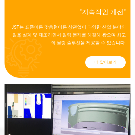
"지속적인 개선"
JST는 표준이든 맞춤형이든 상관없이 다양한 산업 분야의
씰을 설계 및 제조하면서 씰링 문제를 해결해 왔으며 최고
의 씰링 솔루션을 제공할 수 있습니다.
더 알아보기