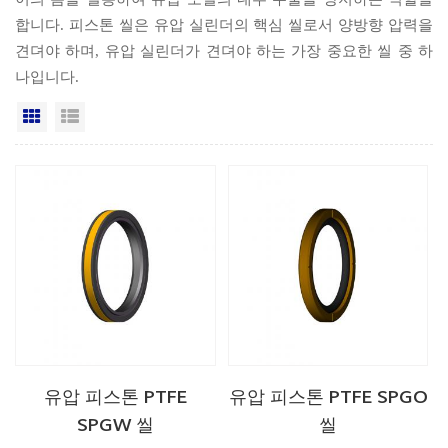
합니다. 피스톤 씰은 유압 실린더의 핵심 씰로서 양방향 압력을
견뎌야 하며, 유압 실린더가 견뎌야 하는 가장 중요한 씰 중 하
나입니다.
격자보기
목록보기
유압 피스톤 PTFE
유압 피스톤 PTFE SPGO
SPGW 씰
씰