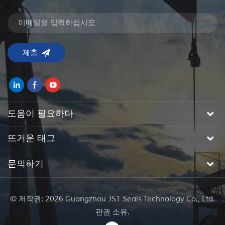
도움이 필요하다
뜨거운 태그
문의하기
© 저작권: 2026 Guangzhou JST Seals Technology Co., Ltd.
판권 소유.