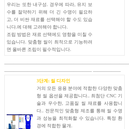
우리는 또한 내구성. 경우에 따라, 유지 보
수를 절약하기 위해 더 긴 수명이 필요하
고, 더 비싼 재료를 선택해야 할 수도 있습
니다.에 대해 고려해야 합니다.
조립 방법은 재료 선택에도 영향을 미칠 수
있습니다. 맞춤형 씰이 최적으로 기능하려
면 올바른 조립이 필수적입니다.
———————————————————————————
———————————————————
——————
3단계: 씰 디자인
거의 모든 응용 분야에 적합한 다양한 맞춤
형 씰 옵션을 제공합니다.. 최첨단 CNC 기
술과 우수한, 고품질 씰 재료를 사용합니
다.. 전문적인 맞춤형 제조를 통해 씰 수명
과 성능을 최적화할 수 있습니다. 특정 환
경에 적합한 물개.