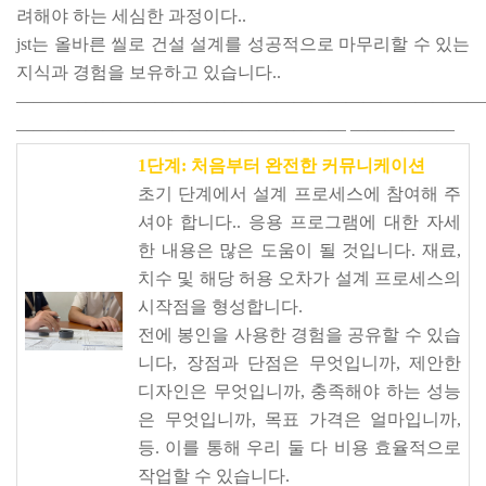
려해야 하는 세심한 과정이다..
jst는 올바른 씰로 건설 설계를 성공적으로 마무리할 수 있는
지식과 경험을 보유하고 있습니다..
———————————————————————————
———————————————————
——————
1단계: 처음부터 완전한 커뮤니케이션
초기 단계에서 설계 프로세스에 참여해 주
셔야 합니다.. 응용 프로그램에 대한 자세
한 내용은 많은 도움이 될 것입니다. 재료,
치수 및 해당 허용 오차가 설계 프로세스의
시작점을 형성합니다.
전에 봉인을 사용한 경험을 공유할 수 있습
니다, 장점과 단점은 무엇입니까, 제안한
디자인은 무엇입니까, 충족해야 하는 성능
은 무엇입니까, 목표 가격은 얼마입니까,
등. 이를 통해 우리 둘 다 비용 효율적으로
작업할 수 있습니다.