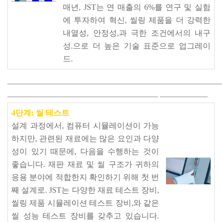
매년, JST는 연 매출의 6%를 연구 및 실험
에 투자하여 혁신, 씰링 제품을 더 강력한
내열성, 안정성,과 극한 조건에서의 내구
성.으로 더 높은 기술 표준으로 업그레이
드.
———————————————————————————
———————————————————
——————
4단계: 씰 테스트
설계 과정에서, 컴퓨터 시뮬레이션이 가능
하지만, 관련된 재료에는 많은 요인과 다양
성이 있기 때문에, 다음을 수행하는 것이
좋습니다.
재판
재료 및 씰 구조가 귀하의
응용 분야에 적합한지 확인하기 위해 첫 번
째 설계로. JST는 다양한 재료 테스트 장비,
씰링 제품 시뮬레이션 테스트 장비,와 같은
씰 성능 테스트 장비를 갖추고 있습니다.