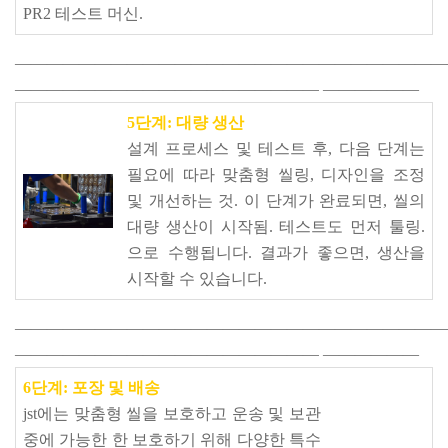
PR2 테스트 머신.
———————————————————————————
———————————————————
——————
5단계: 대량 생산
설계 프로세스 및 테스트 후, 다음 단계는
필요에 따라 맞춤형 씰링, 디자인을 조정
및 개선하는 것. 이 단계가 완료되면, 씰의
대량 생산이 시작됨. 테스트도 먼저 툴링.
으로 수행됩니다. 결과가 좋으면, 생산을
시작할 수 있습니다.
———————————————————————————
———————————————————
——————
6단계: 포장 및 배송
jst에는 맞춤형 씰을 보호하고 운송 및 보관
중에 가능한 한 보호하기 위해 다양한 특수