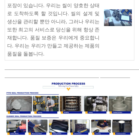
포장이 있습니다. 우리는 씰이 양호한 상태
로 도착하도록 할 것입니다. 씰의 설계 및
생산을 관리할 뿐만 아니라, 그러나 우리는
또한 최고의 서비스로 당신을 위해 항상 존
재합니다. 품질 보증은 우리에게 중요합니
다. 우리는 우리가 만들고 제공하는 제품의
품질을 돌봅니다.
———————————————————————————
———————————————————
——————