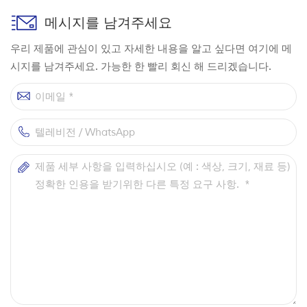
메시지를 남겨주세요
우리 제품에 관심이 있고 자세한 내용을 알고 싶다면 여기에 메
시지를 남겨주세요. 가능한 한 빨리 회신 해 드리겠습니다.