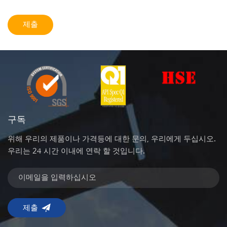
구독
위해 우리의 제품이나 가격등에 대한 문의, 우리에게 두십시오.
우리는 24 시간 이내에 연락 할 것입니다.