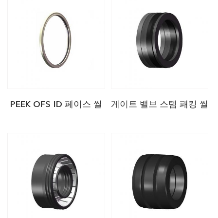
PEEK OFS ID 페이스 씰
게이트 밸브 스템 패킹 씰