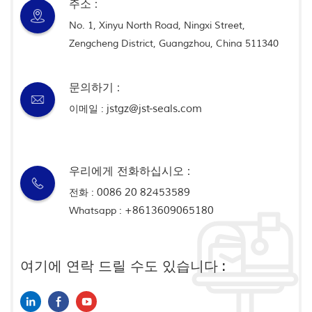
주소 :
No. 1, Xinyu North Road, Ningxi Street,
Zengcheng District, Guangzhou, China 511340
문의하기 :
jstgz@jst-seals.com
이메일 :
우리에게 전화하십시오 :
0086 20 82453589
전화 :
+8613609065180
Whatsapp :
여기에 연락 드릴 수도 있습니다 :