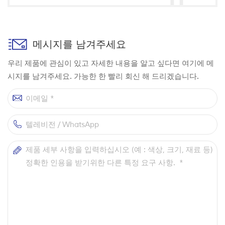
메시지를 남겨주세요
우리 제품에 관심이 있고 자세한 내용을 알고 싶다면 여기에 메
시지를 남겨주세요. 가능한 한 빨리 회신 해 드리겠습니다.