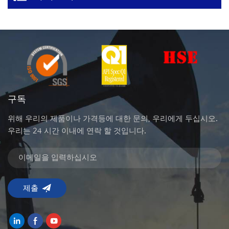
구독
위해 우리의 제품이나 가격등에 대한 문의, 우리에게 두십시오.
우리는 24 시간 이내에 연락 할 것입니다.