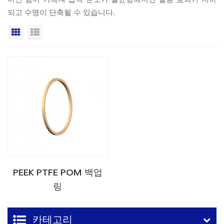
되고 수명이 단축될 수 있습니다.
격자보기
목록보기
PEEK PTFE POM 백업
링
카테고리