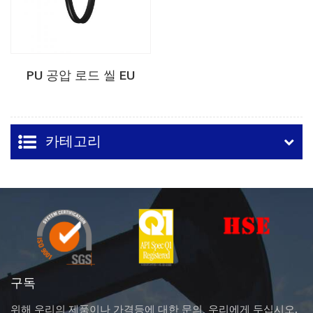
PU 공압 로드 씰 EU
카테고리
구독
위해 우리의 제품이나 가격등에 대한 문의, 우리에게 두십시오.