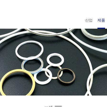
산업
제품