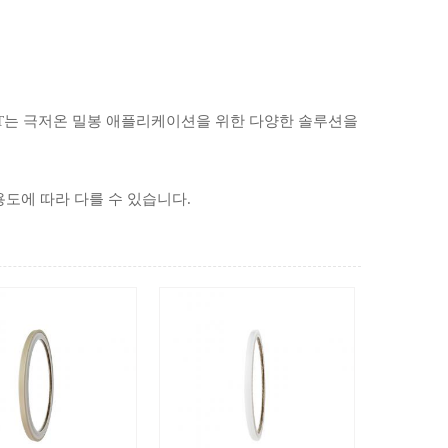
JST는 극저온 밀봉 애플리케이션을 위한 다양한 솔루션을
용도에 따라 다를 수 있습니다.