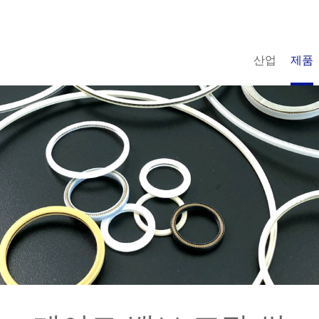
산업
제품