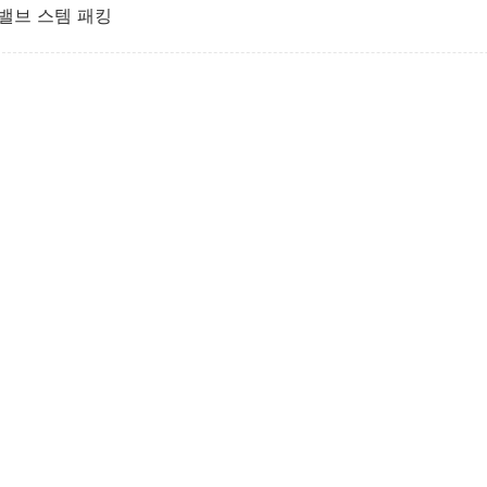
밸브 스템 패킹