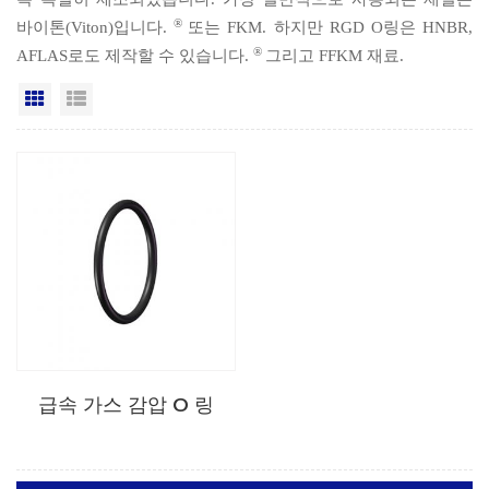
®
바이톤(Viton)입니다.
또는 FKM. 하지만 RGD O링은 HNBR,
®
AFLAS로도 제작할 수 있습니다.
그리고 FFKM 재료.
격자보기
목록보기
급속 가스 감압 O 링