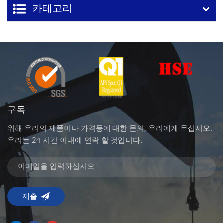
카테고리
구독
위해 우리의 제품이나 가격등에 대한 문의, 우리에게 두십시오.
우리는 24 시간 이내에 연락 할 것입니다.