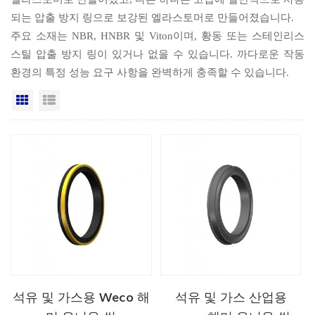
되는 압출 방지 링으로 보강된 엘라스토머로 만들어졌습니다.
주요 소재는 NBR, HNBR 및 Viton이며, 황동 또는 스테인리스
스틸 압출 방지 링이 있거나 없을 수 있습니다. 까다로운 작동
환경의 특정 성능 요구 사항을 완벽하게 충족할 수 있습니다.
격자보기
목록보기
석유 및 가스용 Weco 해
석유 및 가스 산업용