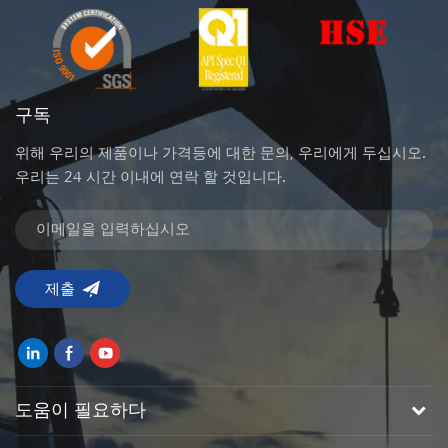
구독
위해 우리의 제품이나 가격등에 대한 문의, 우리에게 두십시오.
우리는 24 시간 이내에 연락 할 것입니다.
도움이 필요하다