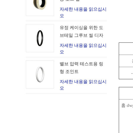
자세한 내용을 읽으십시
오
유정 케이싱을 위한 도
브테일 그루브 씰 디자
인
자세한 내용을 읽으십시
오
밸브 압력 테스트용 링
형 조인트
자세한 내용을 읽으십시
오
홈 dw