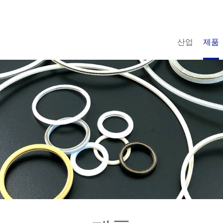
산업
제품