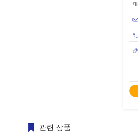
제
관련 상품