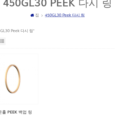
450GL30 PEEK 다시 링
집
450GL30 Peek 다시 링
50GL30 Peek 다시 링"
자보기
목록보기
홀 PEEK 백업 링