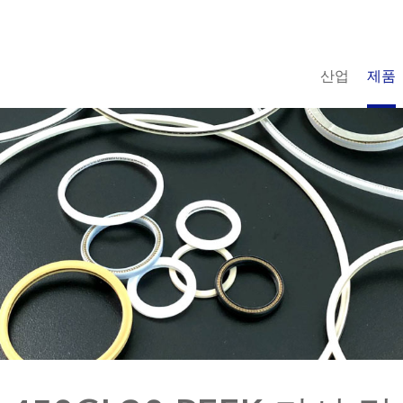
산업
제품