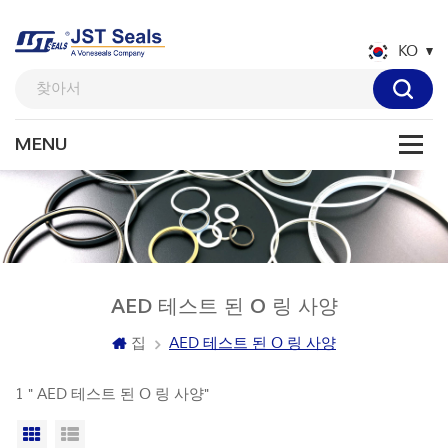
KO
AED 테스트 된 O 링 사양
집
AED 테스트 된 O 링 사양
1 " AED 테스트 된 O 링 사양"
격자보기
목록보기