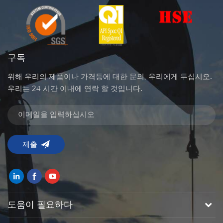
구독
위해 우리의 제품이나 가격등에 대한 문의, 우리에게 두십시오.
우리는 24 시간 이내에 연락 할 것입니다.
도움이 필요하다