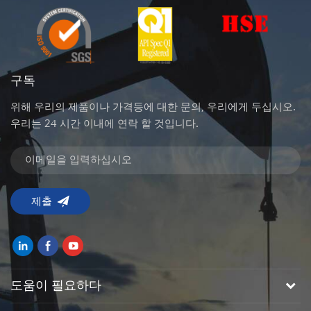
구독
위해 우리의 제품이나 가격등에 대한 문의, 우리에게 두십시오.
우리는 24 시간 이내에 연락 할 것입니다.
도움이 필요하다