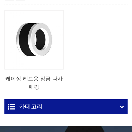
케이싱 헤드용 잠금 나사
패킹
카테고리