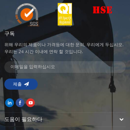
구독
위해 우리의 제품이나 가격등에 대한 문의, 우리에게 두십시오.
우리는 24 시간 이내에 연락 할 것입니다.
도움이 필요하다