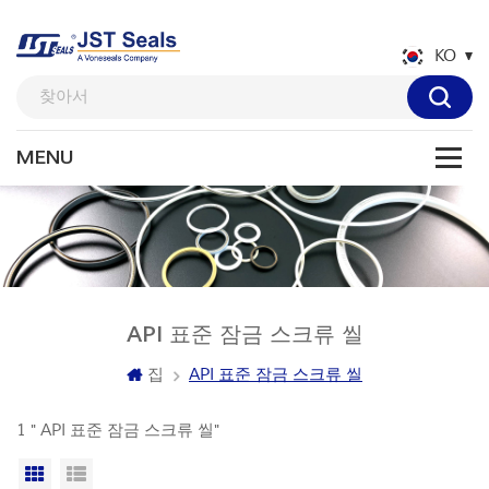
KO
API 표준 잠금 스크류 씰
집
API 표준 잠금 스크류 씰
1 " API 표준 잠금 스크류 씰"
격자보기
목록보기