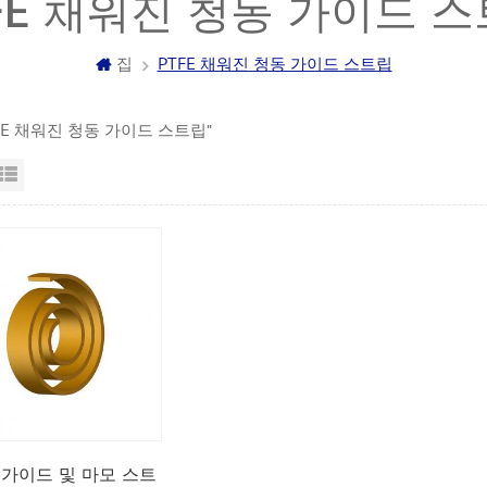
FE 채워진 청동 가이드 
집
PTFE 채워진 청동 가이드 스트립
PTFE 채워진 청동 가이드 스트립"
자보기
목록보기
E 가이드 및 마모 스트