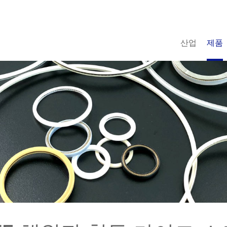
산업
제품