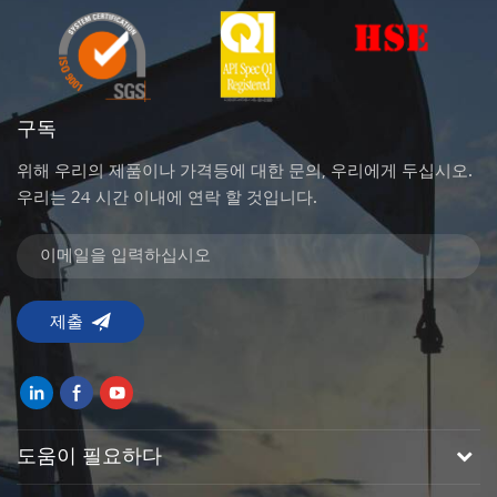
구독
위해 우리의 제품이나 가격등에 대한 문의, 우리에게 두십시오.
우리는 24 시간 이내에 연락 할 것입니다.
도움이 필요하다