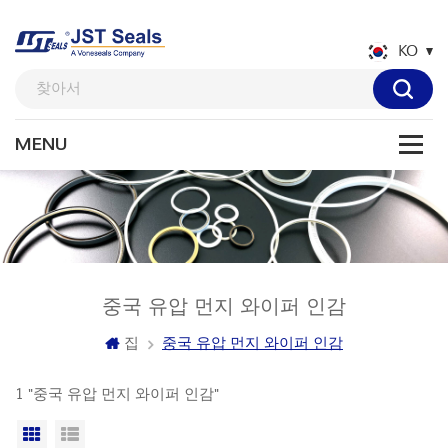
KO
중국 유압 먼지 와이퍼 인감
집
중국 유압 먼지 와이퍼 인감
1 "중국 유압 먼지 와이퍼 인감"
격자보기
목록보기