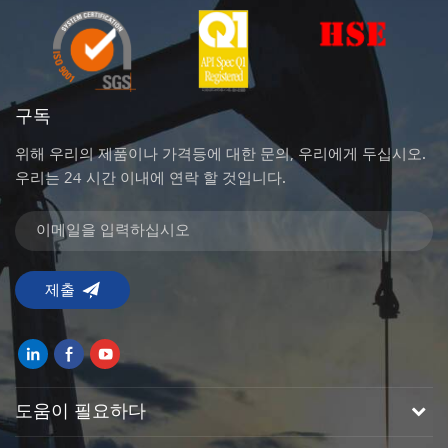
구독
위해 우리의 제품이나 가격등에 대한 문의, 우리에게 두십시오.
우리는 24 시간 이내에 연락 할 것입니다.
도움이 필요하다