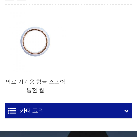
의료 기기용 합금 스프링
통전 씰
카테고리