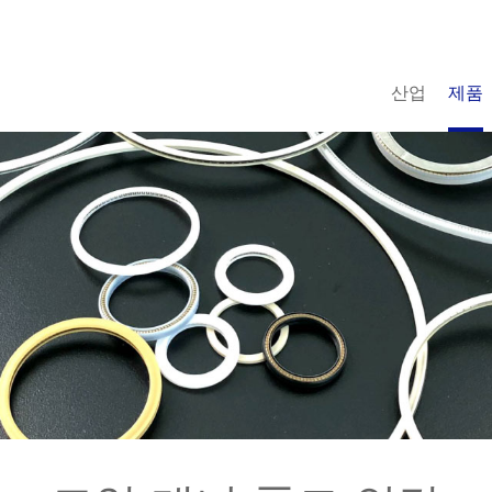
산업
제품