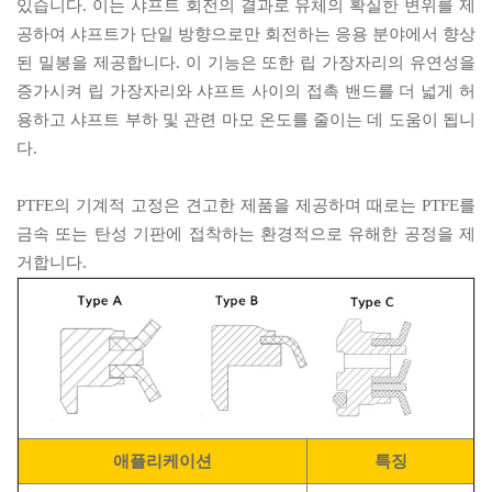
있습니다. 이는 샤프트 회전의 결과로 유체의 확실한 변위를 제
공하여 샤프트가 단일 방향으로만 회전하는 응용 분야에서 향상
된 밀봉을 제공합니다. 이 기능은 또한 립 가장자리의 유연성을
증가시켜 립 가장자리와 샤프트 사이의 접촉 밴드를 더 넓게 허
용하고 샤프트 부하 및 관련 마모 온도를 줄이는 데 도움이 됩니
다.
PTFE의 기계적 고정은 견고한 제품을 제공하며 때로는 PTFE를
금속 또는 탄성 기판에 접착하는 환경적으로 유해한 공정을 제
거합니다.
애플리케이션
특징