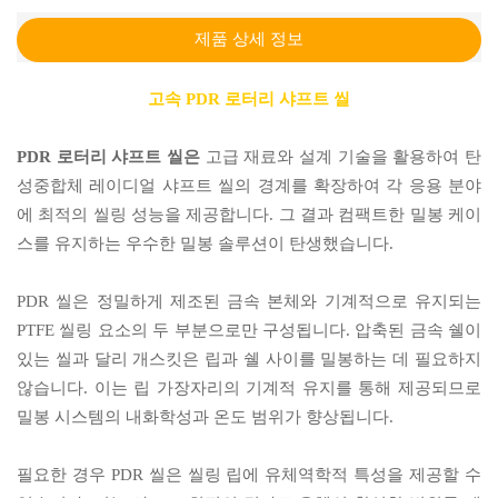
제품 상세 정보
고속 PDR 로터리 샤프트 ​​씰
PDR 로터리 샤프트 ​​씰은
고급 재료와 설계 기술을 활용하여 탄
성중합체 레이디얼 샤프트 씰의 경계를 확장하여 각 응용 분야
에 최적의 씰링 성능을 제공합니다. 그 결과 컴팩트한 밀봉 케이
스를 유지하는 우수한 밀봉 솔루션이 탄생했습니다.
PDR 씰은 정밀하게 제조된 금속 본체와 기계적으로 유지되는
PTFE 씰링 요소의 두 부분으로만 구성됩니다. 압축된 금속 쉘이
있는 씰과 달리 개스킷은 립과 쉘 사이를 밀봉하는 데 필요하지
않습니다. 이는 립 가장자리의 기계적 유지를 통해 제공되므로
밀봉 시스템의 내화학성과 온도 범위가 향상됩니다.
필요한 경우 PDR 씰은 씰링 립에 유체역학적 특성을 제공할 수