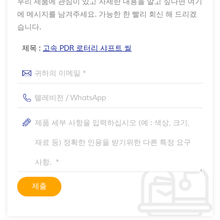
우리 제품에 관심이 있고 자세한 내용을 알고 싶다면 여기
에 메시지를 남겨주세요. 가능한 한 빨리 회신 해 드리겠
습니다.
제목 :
고속 PDR 로터리 샤프트 ​​씰