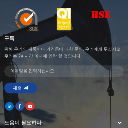
구독
위해 우리의 제품이나 가격등에 대한 문의, 우리에게 두십시오.
우리는 24 시간 이내에 연락 할 것입니다.
도움이 필요하다