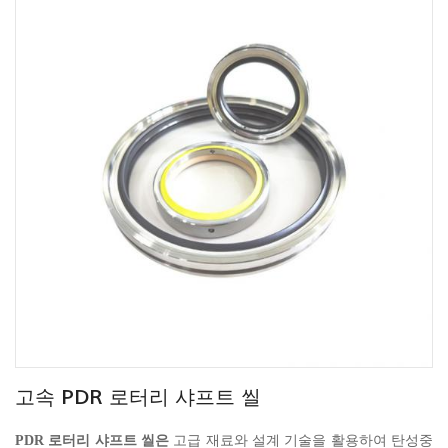
고속 PDR 로터리 샤프트 ​​씰
PDR 로터리 샤프트 ​​씰은
고급 재료와 설계 기술을 활용하여 탄성중