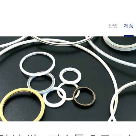
산업
제품