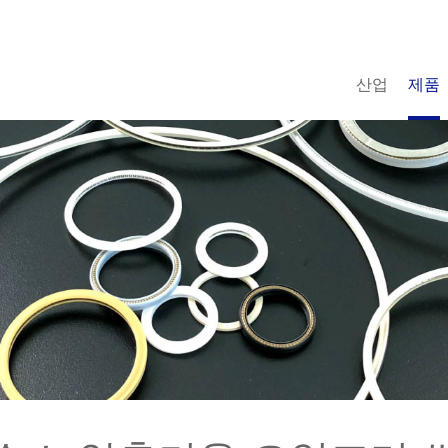
산업
제품