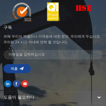
구독
위해 우리의 제품이나 가격등에 대한 문의, 우리에게 두십시오.
우리는 24 시간 이내에 연락 할 것입니다.
도움이 필요하다