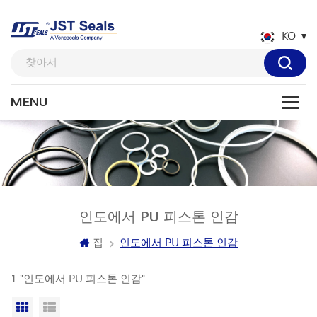
KO
인도에서 PU 피스톤 인감
집
인도에서 PU 피스톤 인감
1 "인도에서 PU 피스톤 인감"
격자보기
목록보기