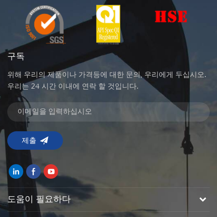
구독
위해 우리의 제품이나 가격등에 대한 문의, 우리에게 두십시오.
우리는 24 시간 이내에 연락 할 것입니다.
도움이 필요하다