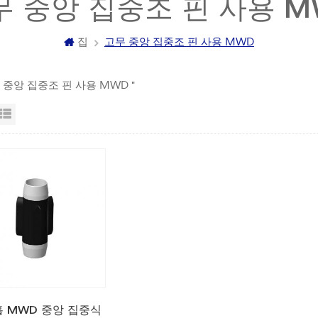
무 중앙 집중조 핀 사용 M
집
고무 중앙 집중조 핀 사용 MWD
무 중앙 집중조 핀 사용 MWD "
자보기
목록보기
 MWD 중앙 집중식