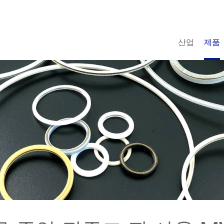
산업
제품