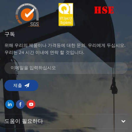
구독
위해 우리의 제품이나 가격등에 대한 문의, 우리에게 두십시오.
우리는 24 시간 이내에 연락 할 것입니다.
도움이 필요하다