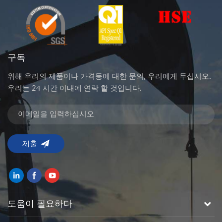
구독
위해 우리의 제품이나 가격등에 대한 문의, 우리에게 두십시오.
우리는 24 시간 이내에 연락 할 것입니다.
도움이 필요하다