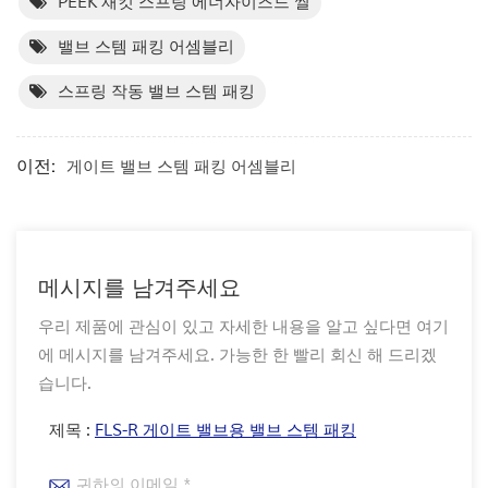
PEEK 재킷 스프링 에너자이즈드 씰
밸브 스템 패킹 어셈블리
스프링 작동 밸브 스템 패킹
이전:
게이트 밸브 스템 패킹 어셈블리
메시지를 남겨주세요
우리 제품에 관심이 있고 자세한 내용을 알고 싶다면 여기
에 메시지를 남겨주세요. 가능한 한 빨리 회신 해 드리겠
습니다.
제목 :
FLS-R 게이트 밸브용 밸브 스템 패킹