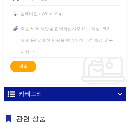
카테고리
관련 상품