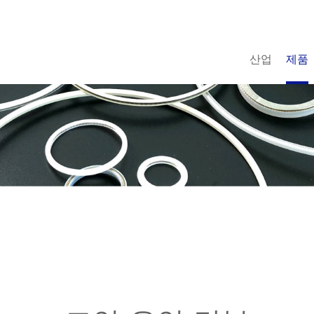
산업
제품