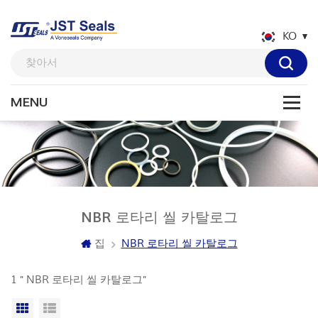
KO
NBR 로타리 씰 카탈로그
집
NBR 로타리 씰 카탈로그
1 " NBR 로타리 씰 카탈로그"
격자보기
목록보기