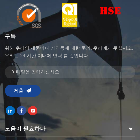
구독
위해 우리의 제품이나 가격등에 대한 문의, 우리에게 두십시오.
우리는 24 시간 이내에 연락 할 것입니다.
도움이 필요하다