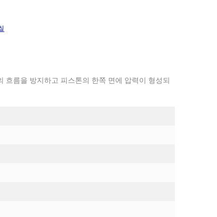
씰
 흐름을 방지하고 피스톤의 한쪽 면에 압력이 형성되