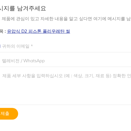
시지를 남겨주세요
 제품에 관심이 있고 자세한 내용을 알고 싶다면 여기에 메시지를 남
목 :
유압식 D2 피스톤 폴리우레탄 씰