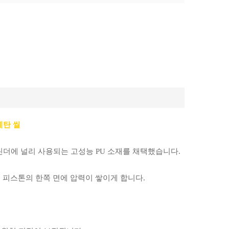
레탄 씰
린더에 널리 사용되는 고성능 PU 소재를 채택했습니다.
피스톤의 한쪽 면에 압력이 쌓이게 합니다.