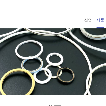
산업
제품