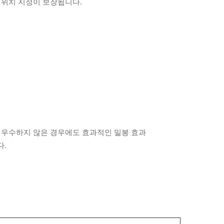
 위치 지정이 보장됩니다.
이 우수하지 않은 경우에도 효과적인 밀봉 효과
다.