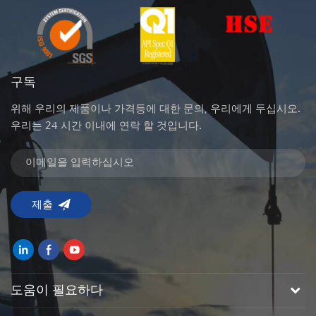
구독
위해 우리의 제품이나 가격등에 대한 문의, 우리에게 두십시오.
우리는 24 시간 이내에 연락 할 것입니다.
도움이 필요하다