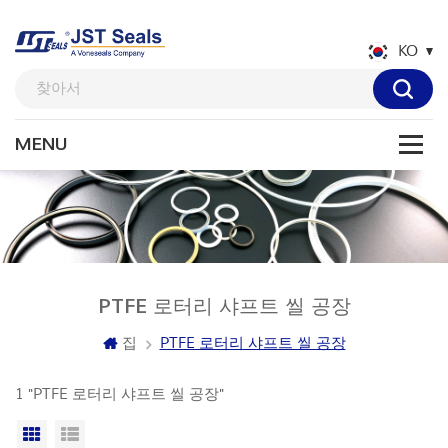
KO
PTFE 로터리 샤프트 ​​씰 공장
집
PTFE 로터리 샤프트 ​​씰 공장
1 "PTFE 로터리 샤프트 ​​씰 공장"
격자보기
목록보기