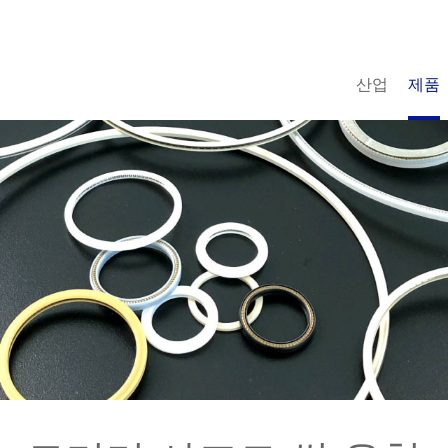
산업
제품