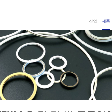
산업
제품