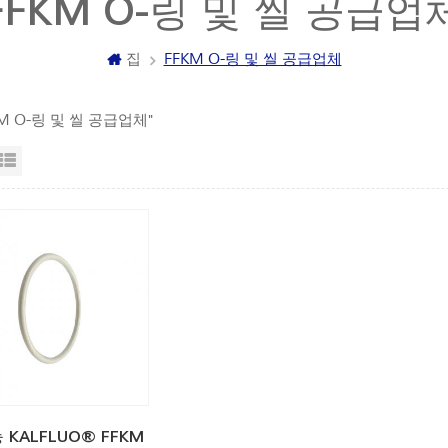
FFKM O-링 및 씰 공급업
집
FFKM O-링 및 씰 공급업체
KM O-링 및 씰 공급업체"
자보기
목록보기
 KALFLUO® FFKM