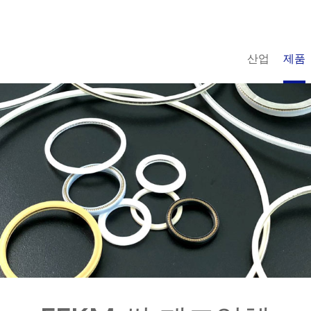
산업
제품