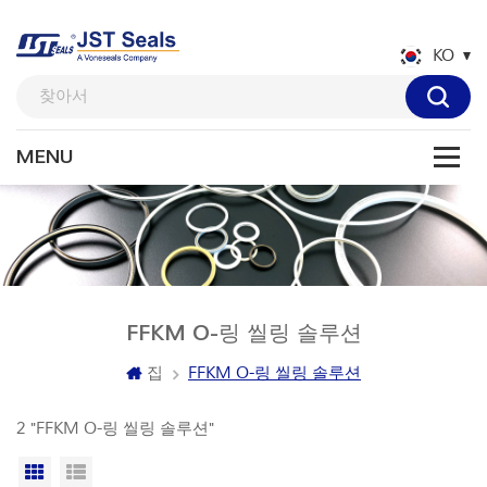
KO
FFKM O-링 씰링 솔루션
집
FFKM O-링 씰링 솔루션
2 "FFKM O-링 씰링 솔루션"
격자보기
목록보기