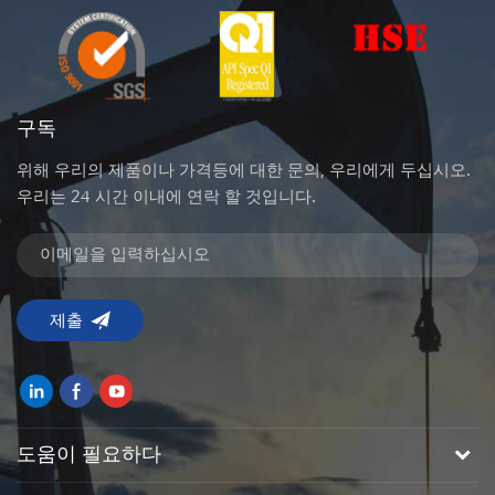
구독
위해 우리의 제품이나 가격등에 대한 문의, 우리에게 두십시오.
우리는 24 시간 이내에 연락 할 것입니다.
도움이 필요하다