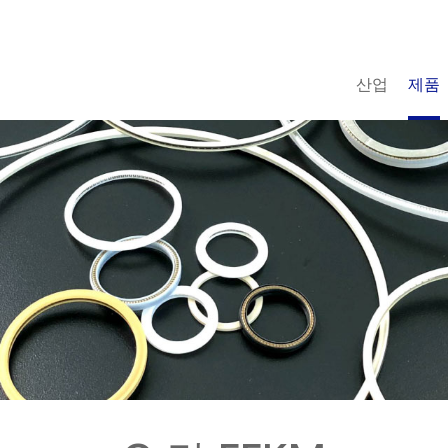
산업
제품