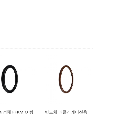
성체 FFKM O 링
반도체 애플리케이션용